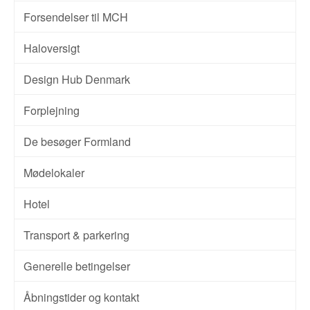
Forsendelser til MCH
Haloversigt
Design Hub Denmark
Forplejning
De besøger Formland
Mødelokaler
Hotel
Transport & parkering
Generelle betingelser
Åbningstider og kontakt