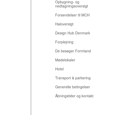
Opbygning- og
nedtagningsoversigt
Forsendelser til MCH
Haloversigt
Design Hub Denmark
Forplejning
De besøger Formland
Mødelokaler
Hotel
Transport & parkering
Generelle betingelser
Åbningstider og kontakt