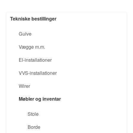
Tekniske bestillinger
Gulve
Vægge m.m.
El-installationer
VVS-installationer
Wirer
Møbler og inventar
Stole
Borde