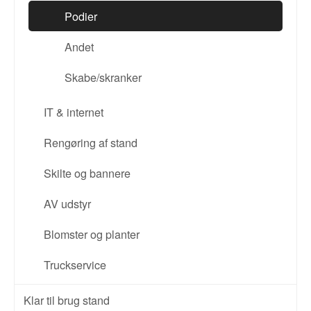
Podier
Andet
Skabe/skranker
IT & internet
Rengøring af stand
Skilte og bannere
AV udstyr
Blomster og planter
Truckservice
Klar til brug stand